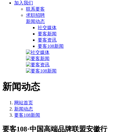
加入我们
联系要客
求职招聘
新闻动态
社交媒体
要客新闻
要客资讯
要客108新闻
新闻动态
网站首页
新闻动态
要客108新闻
要客108·中国高端品牌联盟安徽行