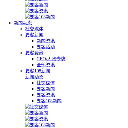
新闻动态
社交媒体
要客新闻
新闻资讯
要客活动
要客资讯
CEO/人物专访
全部资讯
要客108新闻
新闻动态
社交媒体
要客新闻
要客资讯
要客108新闻